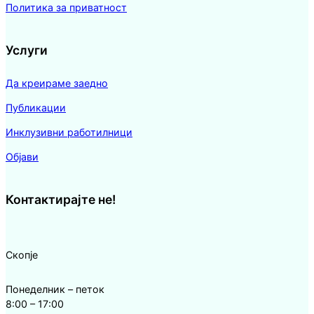
Политика за приватност
Услуги
Да креираме заедно
Публикации
Инклузивни работилници
Објави
Контактирајте не!
Скопје
Понеделник – петок
8:00 – 17:00