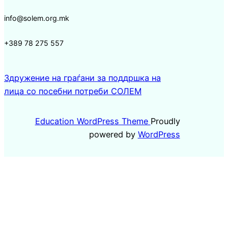
info@solem.org.mk
+389 78 275 557
Здружение на граѓани за поддршка на
лица со посебни потреби СОЛЕМ
Education WordPress Theme
Proudly
powered by
WordPress