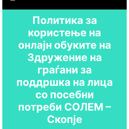
Политика за
користење на
онлајн обуките на
Здружение на
граѓани за
поддршка на лица
со посебни
потреби СОЛЕМ –
Скопје