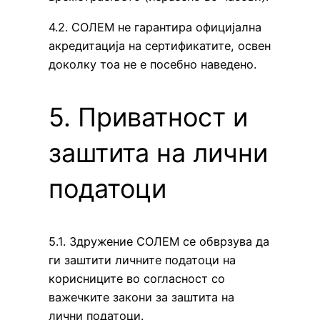
4.2. СОЛЕМ не гарантира официјална
акредитација на сертификатите, освен
доколку тоа не е посебно наведено.
5. Приватност и
заштита на лични
податоци
5.1. Здружение СОЛЕМ се обврзува да
ги заштити личните податоци на
корисниците во согласност со
важечките закони за заштита на
лични податоци.