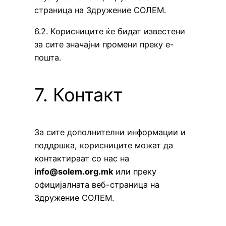
страница на Здружение СОЛЕМ.
6.2. Корисниците ќе бидат известени
за сите значајни промени преку е-
пошта.
7. Контакт
За сите дополнителни информации и
поддршка, корисниците можат да
контактираат со нас на
info@solem.org.mk
или преку
официјалната веб-страница на
Здружение СОЛЕМ.