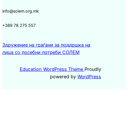
info@solem.org.mk
+389 78 275 557
Здружение на граѓани за поддршка на
лица со посебни потреби СОЛЕМ
Education WordPress Theme
Proudly
powered by
WordPress