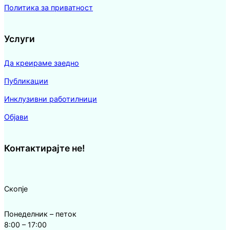
Политика за приватност
Услуги
Да креираме заедно
Публикации
Инклузивни работилници
Објави
Контактирајте не!
Скопје
Понеделник – петок
8:00 – 17:00