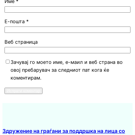
Име
*
Е-пошта
*
Веб страница
Зачувај го моето име, е-маил и веб страна во
овој пребарувач за следниот пат кога ќе
коментирам.
Здружение на граѓани за поддршка на лица со