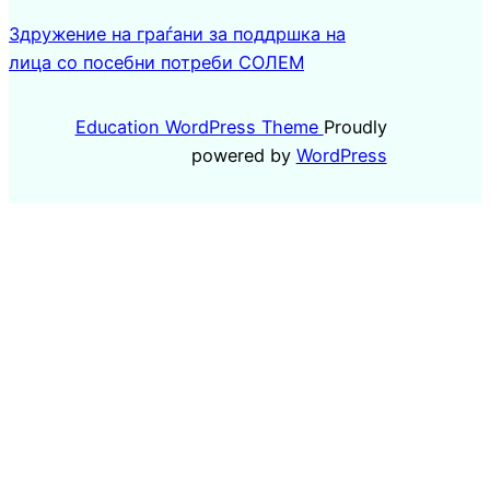
Здружение на граѓани за поддршка на
лица со посебни потреби СОЛЕМ
Education WordPress Theme
Proudly
powered by
WordPress