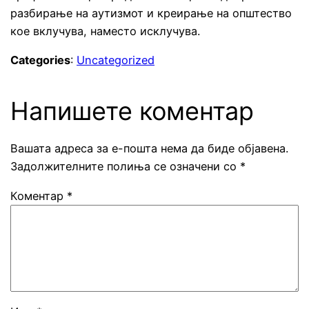
разбирање на аутизмот и креирање на општество
кое вклучува, наместо исклучува.
Categories
:
Uncategorized
Напишете коментар
Вашата адреса за е-пошта нема да биде објавена.
Задолжителните полиња се означени со
*
Коментар
*