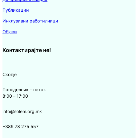
Публикации
Инклузивни работилници
Објави
Контактирајте не!
Скопје
Понеделник – петок
8:00 – 17:00
info@solem.org.mk
+389 78 275 557