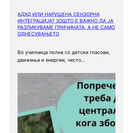
АДХД ИЛИ НАРУШЕНА СЕНЗОРНА
ИНТЕГРАЦИЈА? ЗОШТО Е ВАЖНО ДА ЈА
РАЗЛИКУВАМЕ ПРИЧИНАТА, А НЕ САМО
ОДНЕСУВАЊЕТО
Во училница полна со детски гласови,
движења и енергии, често…