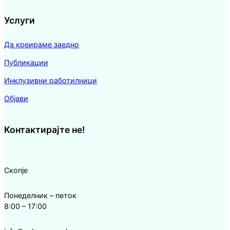
Услуги
Да креираме заедно
Публикации
Инклузивни работилници
Објави
Контактирајте не!
Скопје
Понеделник – петок
8:00 – 17:00