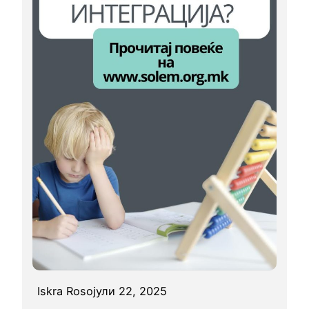
Iskra Roso
јули 22, 2025