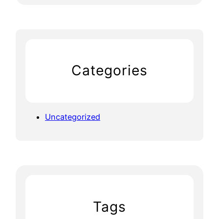
Categories
Uncategorized
Tags